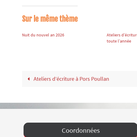
Sur le même thème
Nuit du nouvel an 2026
Ateliers d’écritu
toute l’année
Ateliers d’écriture à Pors Poullan
Coordonnées