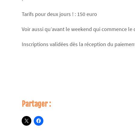
Tarifs pour deux jours ! : 150 euro
Voir aussi qu’avant le weekend qui commence le dim
Inscriptions validées dès la réception du paiemen
Partager :