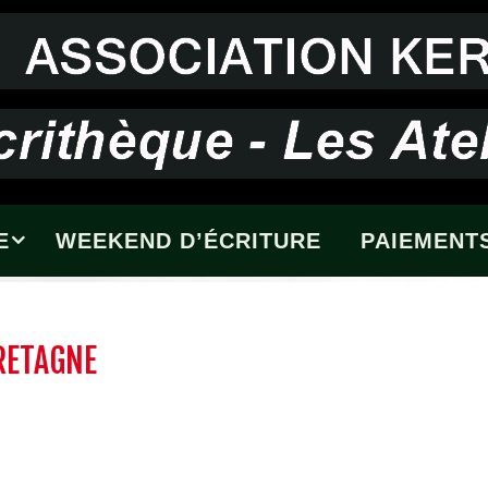
E
WEEKEND D’ÉCRITURE
PAIEMENTS
BRETAGNE