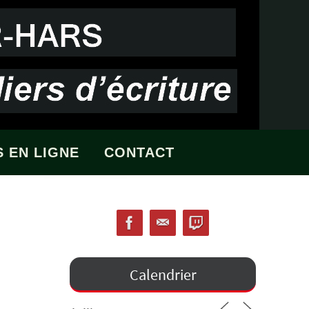
 EN LIGNE
CONTACT
Calendrier