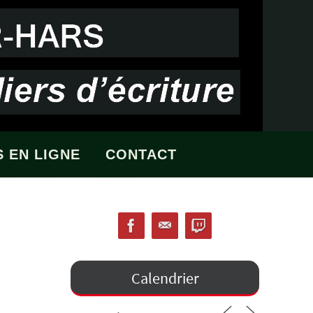
 EN LIGNE
CONTACT
Calendrier