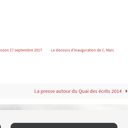
crozon 17 septembre 2017
Le discours d’inauguration de C. Marc
La presse autour du Quai des écrits 2014