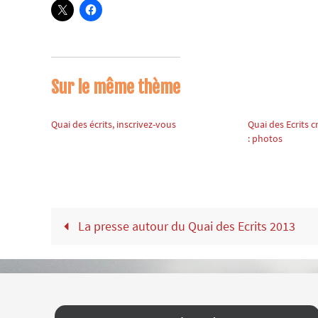
Sur le même thème
Quai des écrits, inscrivez-vous
Quai des Ecrits 
: photos
La presse autour du Quai des Ecrits 2013