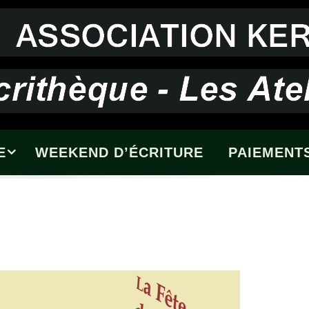
E
WEEKEND D’ÉCRITURE
PAIEMENTS