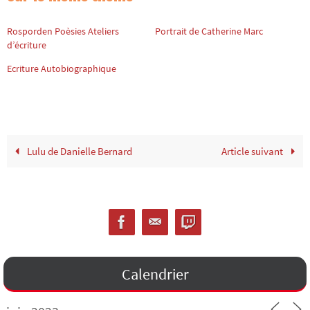
Rosporden Poèsies Ateliers
Portrait de Catherine Marc
d’écriture
Ecriture Autobiographique
Lulu de Danielle Bernard
Article suivant
Calendrier