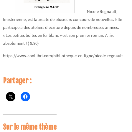
Nicole Regnault,
finistérienne, est lauréate de plusieurs concours de nouvelles. Elle
participe à des ateliers d’écriture depuis de nombreuses années.
« Les petites boîtes en fer blanc » est son premier roman. A lire
absolument ! ( 9.90)
https://www.coollibri.com/bibliotheque-en-ligne/nicole-regnault
Partager :
Sur le même thème