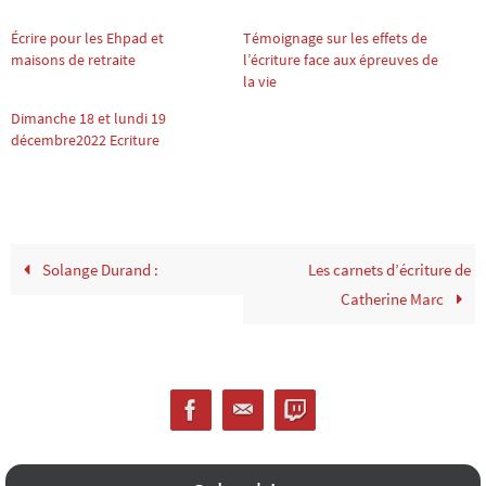
Écrire pour les Ehpad et
Témoignage sur les effets de
maisons de retraite
l’écriture face aux épreuves de
la vie
Dimanche 18 et lundi 19
décembre2022 Ecriture
Solange Durand :
Les carnets d’écriture de
Catherine Marc