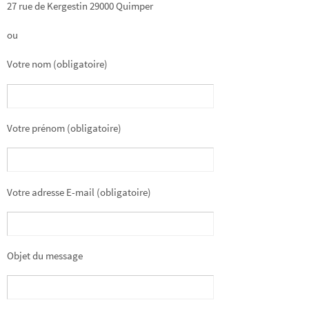
27 rue de Kergestin 29000 Quimper
ou
Votre nom (obligatoire)
Votre prénom (obligatoire)
Votre adresse E-mail (obligatoire)
Objet du message