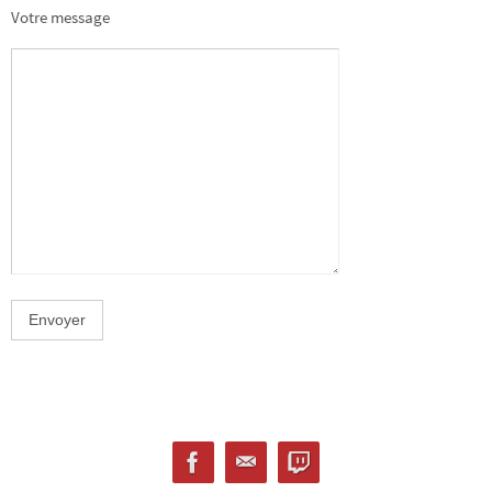
Votre message