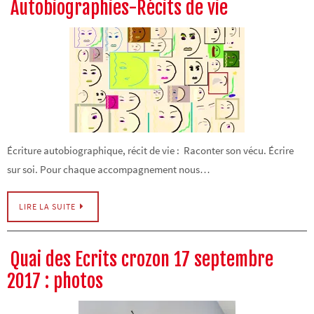
Autobiographies-Récits de vie
Écriture autobiographique, récit de vie : Raconter son vécu. Écrire
sur soi. Pour chaque accompagnement nous…
LIRE LA SUITE
Quai des Ecrits crozon 17 septembre
2017 : photos