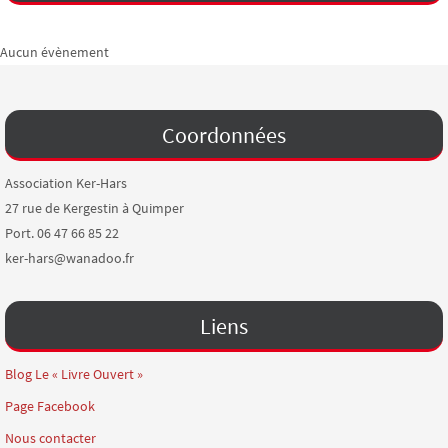
Aucun évènement
Coordonnées
Association Ker-Hars
27 rue de Kergestin à Quimper
Port. 06 47 66 85 22
ker-hars@wanadoo.fr
Liens
Blog Le « Livre Ouvert »
Page Facebook
Nous contacter