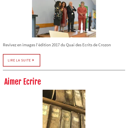
Revivez en images l’édition 2017 du Quai des Ecrits de Crozon
LIRE LA SUITE
Aimer Ecrire