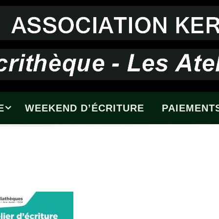
E
WEEKEND D’ÉCRITURE
PAIEMENTS