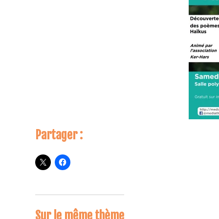
Partager :
Sur le même thème