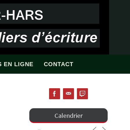
 EN LIGNE
CONTACT
Calendrier