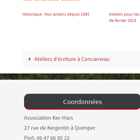
Historique : Nos actions depuis 1995
Ateliers pour les
de février 2023
Ateliers d’écriture à Concarneau
Coordonnées
Association Ker-Hars
27 rue de Kergestin à Quimper
Port. 06 47 66 85 22