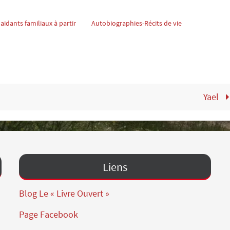
 aidants familiaux à partir
Autobiographies-Récits de vie
Yael
Liens
Blog Le « Livre Ouvert »
Page Facebook