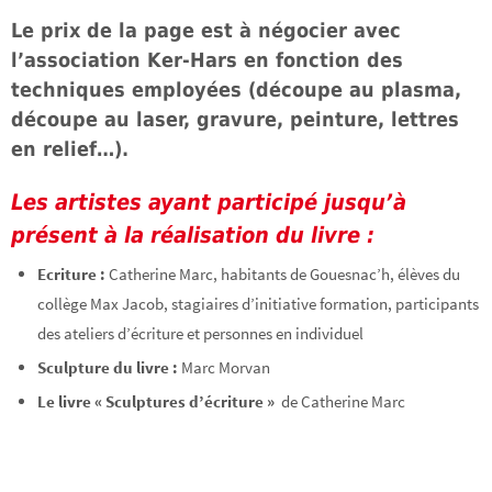
Le prix de la page est à négocier avec
l’association Ker-Hars en fonction des
techniques employées (découpe au plasma,
découpe au laser, gravure, peinture, lettres
en relief…).
Les artistes ayant participé jusqu’à
présent à la réalisation du livre :
Ecriture :
Catherine Marc, habitants de Gouesnac’h, élèves du
collège Max Jacob, stagiaires d’initiative formation, participants
des ateliers d’écriture et personnes en individuel
Sculpture du livre :
Marc Morvan
Le livre « Sculptures d’écriture »
de Catherine Marc