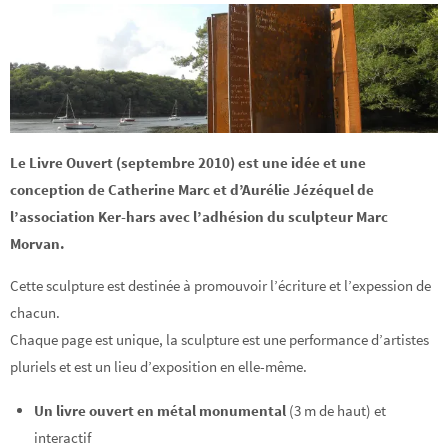
Le Livre Ouvert (septembre 2010) est une idée et une
conception de Catherine Marc et d’Aurélie Jézéquel de
l’association Ker-hars avec l’adhésion du sculpteur Marc
Morvan.
Cette sculpture est destinée à promouvoir l’écriture et l’expession de
chacun.
Chaque page est unique, la sculpture est une performance d’artistes
pluriels et est un lieu d’exposition en elle-même.
Un livre ouvert en métal monumental
(3 m de haut) et
interactif