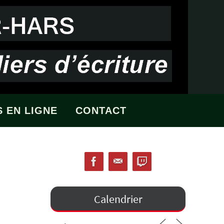
 EN LIGNE
CONTACT
Calendrier