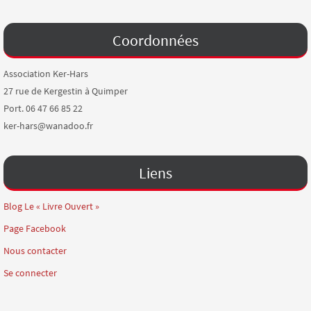
Coordonnées
Association Ker-Hars
27 rue de Kergestin à Quimper
Port. 06 47 66 85 22
ker-hars@wanadoo.fr
Liens
Blog Le « Livre Ouvert »
Page Facebook
Nous contacter
Se connecter