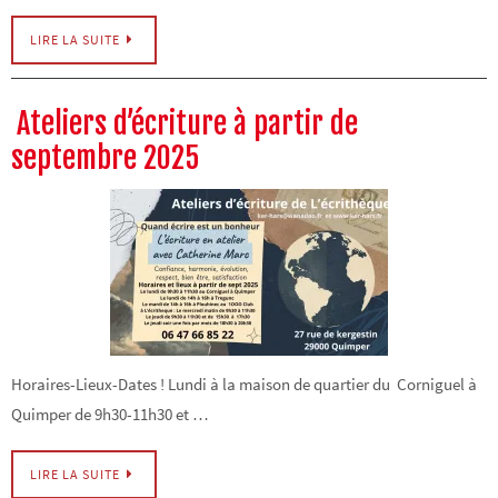
LIRE LA SUITE
Ateliers d’écriture à partir de
septembre 2025
Horaires-Lieux-Dates ! Lundi à la maison de quartier du Corniguel à
Quimper de 9h30-11h30 et …
LIRE LA SUITE