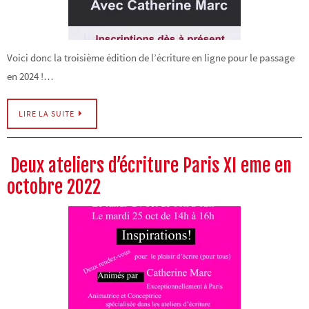
Voici donc la troisième édition de l’écriture en ligne pour le passage
en 2024 !…
LIRE LA SUITE
Deux ateliers d’écriture Paris XI eme en
octobre 2022