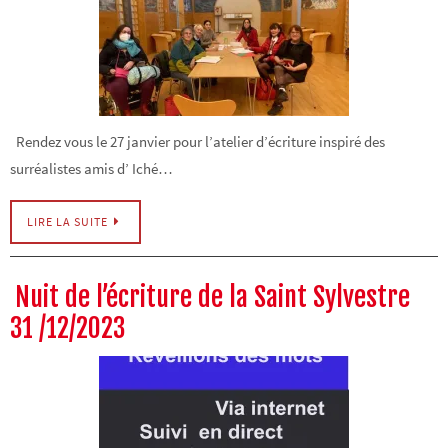
Rendez vous le 27 janvier pour l’atelier d’écriture inspiré des
surréalistes amis d’ Iché…
LIRE LA SUITE
Nuit de l’écriture de la Saint Sylvestre
31 /12/2023