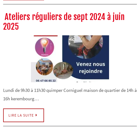
Ateliers réguliers de sept 2024 à juin
2025
Lundi de 9h30 à 11h30 quimper Corniguel maison de quartier de 14h à
16h kerembourg…
LIRE LA SUITE