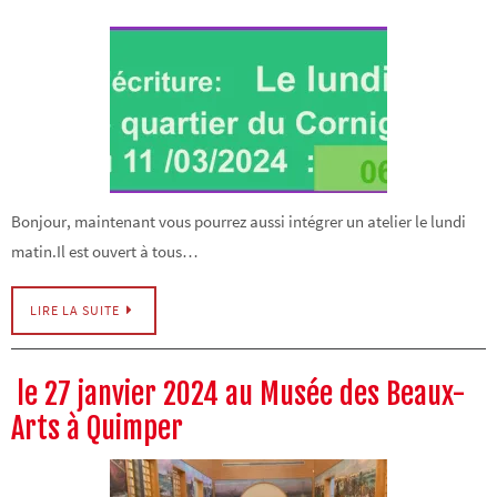
Bonjour, maintenant vous pourrez aussi intégrer un atelier le lundi
matin.Il est ouvert à tous…
LIRE LA SUITE
le 27 janvier 2024 au Musée des Beaux-
Arts à Quimper