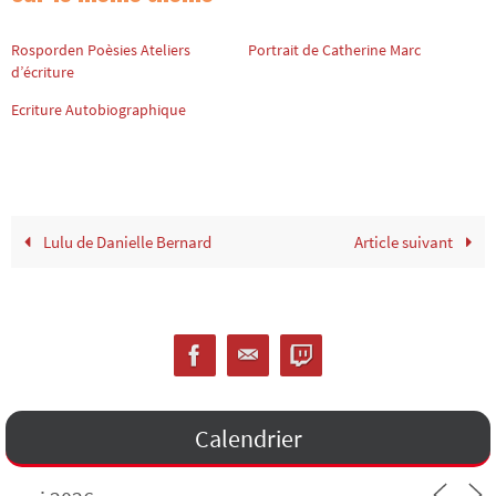
Rosporden Poèsies Ateliers
Portrait de Catherine Marc
d’écriture
Ecriture Autobiographique
Lulu de Danielle Bernard
Article suivant
Calendrier