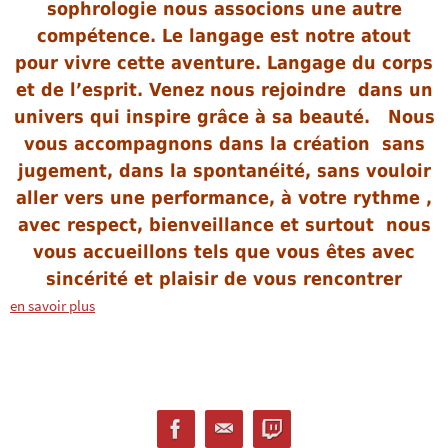
sophrologie nous associons une autre
compétence. Le langage est notre atout
pour vivre cette aventure. Langage du corps
et de l’esprit. Venez nous rejoindre dans un
univers qui inspire grâce à sa beauté.
Nous
vous accompagnons dans la création sans
jugement, dans la spontanéité, sans vouloir
aller vers une performance, à votre rythme ,
avec respect, bienveillance et surtout nous
vous accueillons tels que vous êtes avec
sincérité et plaisir de vous rencontrer
en savoir plus