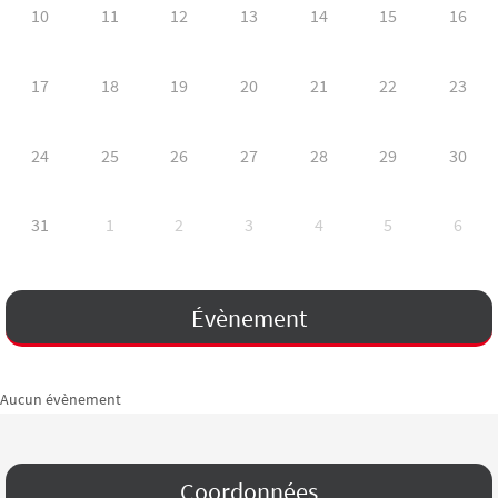
10
11
12
13
14
15
16
17
18
19
20
21
22
23
24
25
26
27
28
29
30
31
1
2
3
4
5
6
Évènement
Aucun évènement
Coordonnées