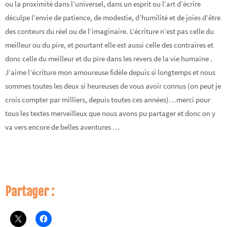
ou la proximité dans l’universel, dans un esprit ou l’art d’écrire
déculpe l’envie de patience, de modestie, d’humilité et de joies d’être
des conteurs du réel ou de l’imaginaire. L’écriture n’est pas celle du
meilleur ou du pire, et pourtant elle est aussi celle des contraires et
donc celle du meilleur et du pire dans les revers de la vie humaine .
J’aime l’écriture mon amoureuse fidèle depuis si longtemps et nous
sommes toutes les deux si heureuses de vous avoir connus (on peut je
crois compter par milliers, depuis toutes ces années)…merci pour
tous les textes merveilleux que nous avons pu partager et donc on y
va vers encore de belles aventures …
Partager :