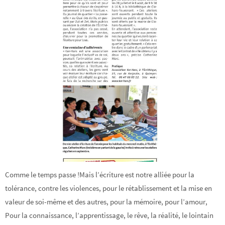
Comme le temps passe !Mais l’écriture est notre alliée pour la
tolérance, contre les violences, pour le rétablissement et la mise en
valeur de soi-même et des autres, pour la mémoire, pour l’amour,
Pour la connaissance, l’apprentissage, le rêve, la réalité, le lointain