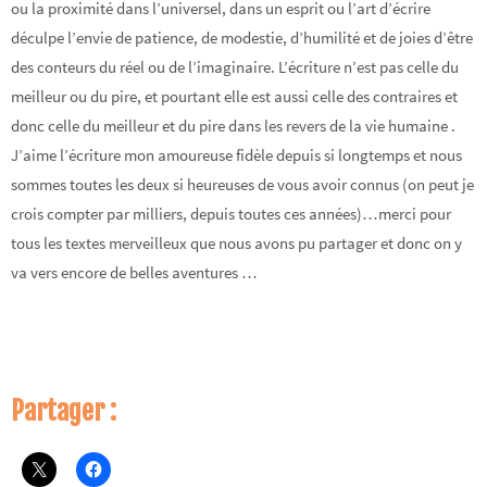
ou la proximité dans l’universel, dans un esprit ou l’art d’écrire
déculpe l’envie de patience, de modestie, d’humilité et de joies d’être
des conteurs du réel ou de l’imaginaire. L’écriture n’est pas celle du
meilleur ou du pire, et pourtant elle est aussi celle des contraires et
donc celle du meilleur et du pire dans les revers de la vie humaine .
J’aime l’écriture mon amoureuse fidèle depuis si longtemps et nous
sommes toutes les deux si heureuses de vous avoir connus (on peut je
crois compter par milliers, depuis toutes ces années)…merci pour
tous les textes merveilleux que nous avons pu partager et donc on y
va vers encore de belles aventures …
Partager :