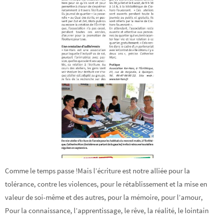
Comme le temps passe !Mais l’écriture est notre alliée pour la
tolérance, contre les violences, pour le rétablissement et la mise en
valeur de soi-même et des autres, pour la mémoire, pour l’amour,
Pour la connaissance, l’apprentissage, le rêve, la réalité, le lointain