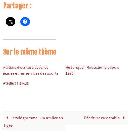
Partager :
Sur le même thème
Ateliers d’écriture avec les
Historique : Nos actions depuis
jeunes et les services des sports
1995
Ateliers Haîkus
le télégramme : un atelier en
L’écriture rassemble
ligne