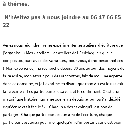
à thémes.
N’hésitez pas à nous joindre au 06 47 66 85
22
Venez nous rejoindre, venez expérimenter les ateliers d’écriture que
j’organise. « Mes » ateliers, les ateliers de l’Ecrithèque » que je
conçois toujours avec des variantes, pour vous, donc personnalisés
! Mon expérience, ma recherche depuis 30 ans autour des moyens de
faire écrire, mon attrait pour des rencontres, fait de moi une experte
dans ce domaine, et je l’exprime en disant que mon Art est le « savoir
faire écrire ». Les participants le savent et le confirment. C’est une
magnifique histoire humaine que je vis depuis le jour ou j’ai décidé
« qu’écrire était facile ! » . Chacun a des savoir qu’il est bon de
partager. Chaque participant est un ami de l’écriture, chaque
participant est aussi pour moi quelqu’un d’important car c’est bien