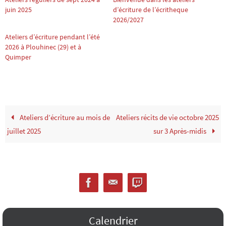
juin 2025
d’écriture de l’écritheque
2026/2027
Ateliers d’écriture pendant l’été
2026 à Plouhinec (29) et à
Quimper
Ateliers d’écriture au mois de
Ateliers récits de vie octobre 2025
juillet 2025
sur 3 Après-midis
Calendrier