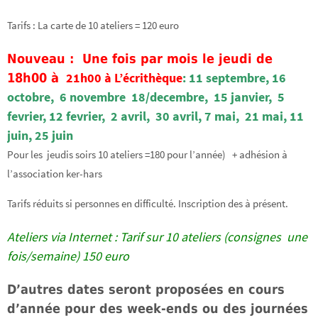
Tarifs : La carte de 10 ateliers = 120 euro
Nouveau : Une fois par mois le jeudi de
21h00
à L’écrithèque
: 11 septembre, 16
18h00 à
octobre, 6 novembre 18/decembre, 15 janvier, 5
fevrier, 12 fevrier, 2 avril, 30 avril, 7 mai, 21 mai, 11
juin, 25 juin
Pour les jeudis soirs 10 ateliers =180 pour l’année) + adhésion à
l’association ker-hars
Tarifs réduits si personnes en difficulté. Inscription des à présent.
Ateliers via Internet : Tarif sur 10 ateliers (consignes une
fois/semaine) 150 euro
D’autres dates seront proposées en cours
d’année pour des week-ends ou des journées