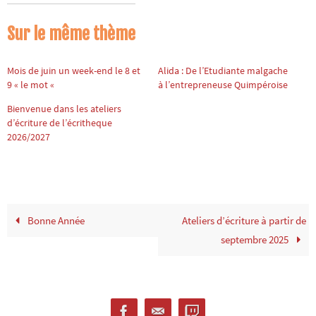
Sur le même thème
Mois de juin un week-end le 8 et
Alida : De l’Etudiante malgache
9 « le mot «
à l’entrepreneuse Quimpéroise
Bienvenue dans les ateliers
d’écriture de l’écritheque
2026/2027
Bonne Année
Ateliers d’écriture à partir de
septembre 2025