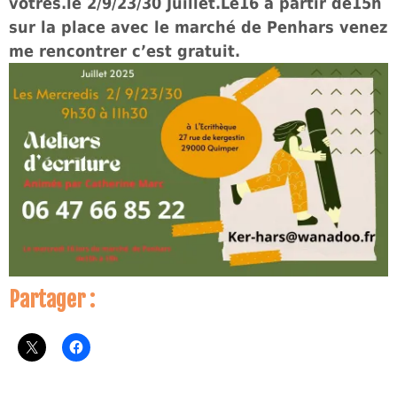
vôtres.le 2/9/23/30 Juillet.Le16 à partir de15h
sur la place avec le marché de Penhars venez
me rencontrer c’est gratuit.
Partager :