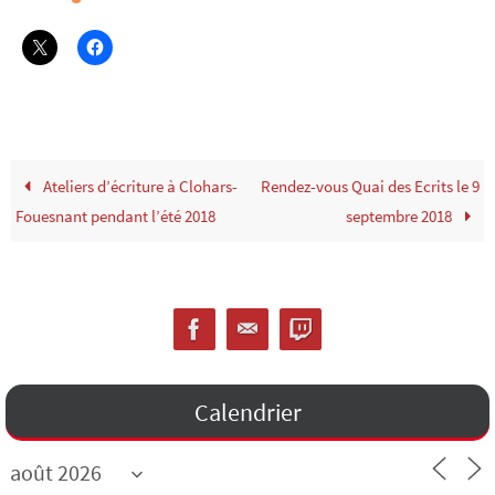
Ateliers d’écriture à Clohars-
Rendez-vous Quai des Ecrits le 9
Fouesnant pendant l’été 2018
septembre 2018
Calendrier