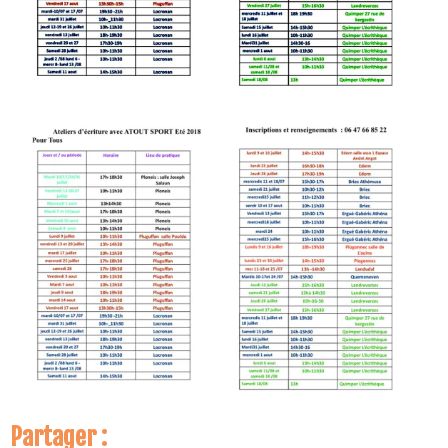
Partager :