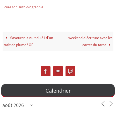
Ecrire son auto-biographie
Savourer la nuit du 31 d’un
weekend d’écriture avec les
trait de plume ! OF
cartes du tarot
Calendrier