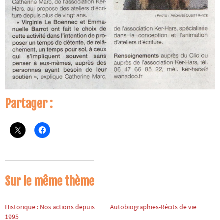
Partager :
Sur le même thème
Historique : Nos actions depuis
Autobiographies-Récits de vie
1995