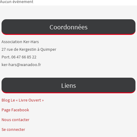
Aucun évènement
Coordonnées
Association Ker-Hars
27 rue de Kergestin à Quimper
Port. 06 47 66 85 22
ker-hars@wanadoo.fr
Liens
Blog Le « Livre Ouvert »
Page Facebook
Nous contacter
Se connecter