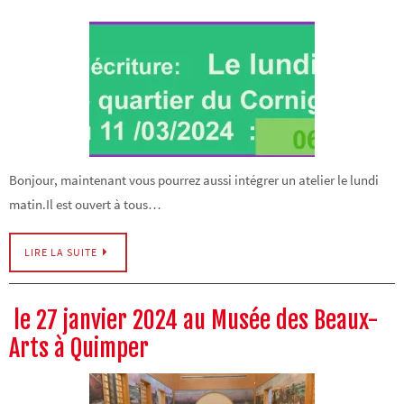
Bonjour, maintenant vous pourrez aussi intégrer un atelier le lundi
matin.Il est ouvert à tous…
LIRE LA SUITE
le 27 janvier 2024 au Musée des Beaux-
Arts à Quimper