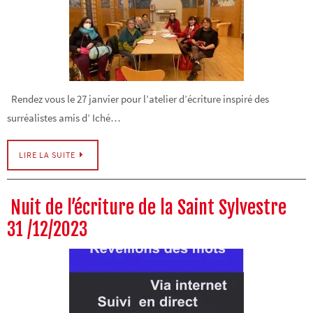
Rendez vous le 27 janvier pour l’atelier d’écriture inspiré des
surréalistes amis d’ Iché…
LIRE LA SUITE
Nuit de l’écriture de la Saint Sylvestre
31 /12/2023