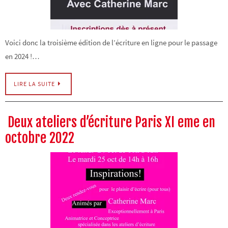
Voici donc la troisième édition de l’écriture en ligne pour le passage
en 2024 !…
LIRE LA SUITE
Deux ateliers d’écriture Paris XI eme en
octobre 2022