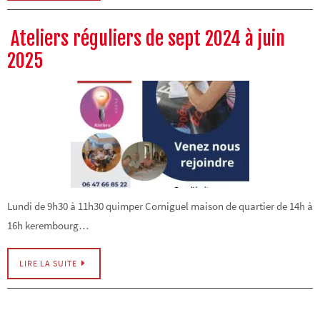
Ateliers réguliers de sept 2024 à juin
2025
Lundi de 9h30 à 11h30 quimper Corniguel maison de quartier de 14h à
16h kerembourg…
LIRE LA SUITE