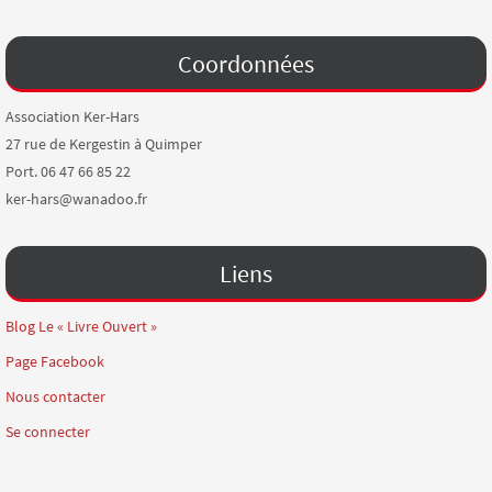
Coordonnées
Association Ker-Hars
27 rue de Kergestin à Quimper
Port. 06 47 66 85 22
ker-hars@wanadoo.fr
Liens
Blog Le « Livre Ouvert »
Page Facebook
Nous contacter
Se connecter