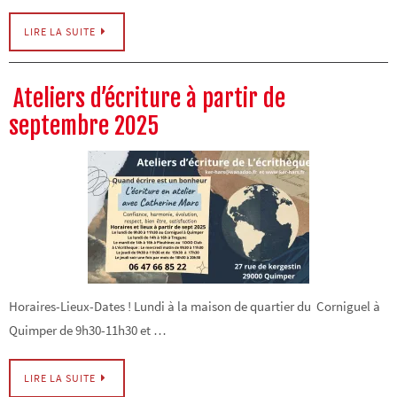
LIRE LA SUITE
Ateliers d’écriture à partir de
septembre 2025
Horaires-Lieux-Dates ! Lundi à la maison de quartier du Corniguel à
Quimper de 9h30-11h30 et …
LIRE LA SUITE