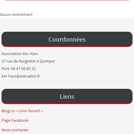
Aucun évènement
Coordonnées
Association Ker-Hars
27 rue de Kergestin à Quimper
Port. 06 47 66 85 22
ker-hars@wanadoo.fr
Liens
Blog Le « Livre Ouvert »
Page Facebook
Nous contacter