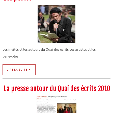
Les invités et les auteurs du Quai des écrits Les artistes et les
bénévoles
LIRE LA SUITE
La presse autour du Quai des écrits 2010