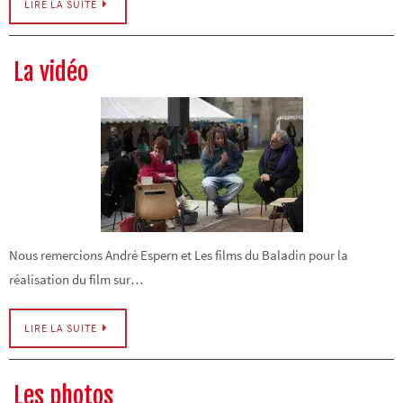
LIRE LA SUITE
La vidéo
Nous remercions André Espern et Les films du Baladin pour la
réalisation du film sur…
LIRE LA SUITE
Les photos