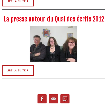
LIRE LA SUITE
La presse autour du Quai des écrits 2012
LIRE LA SUITE