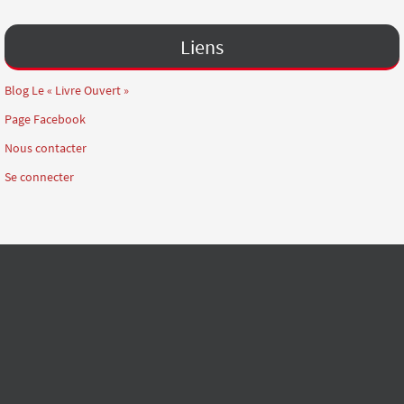
Liens
Blog Le « Livre Ouvert »
Page Facebook
Nous contacter
Se connecter