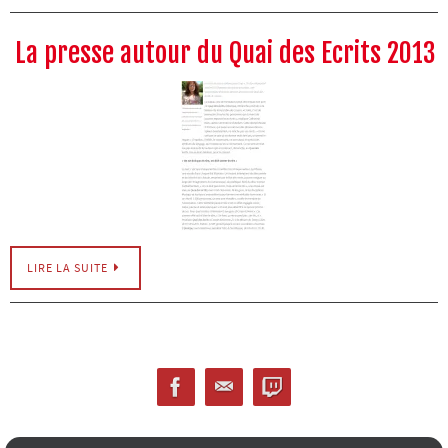
La presse autour du Quai des Ecrits 2013
LIRE LA SUITE