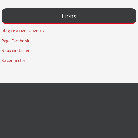
Liens
Blog Le « Livre Ouvert »
Page Facebook
Nous contacter
Se connecter