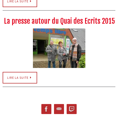
LIRE LA SUITE
La presse autour du Quai des Ecrits 2015
LIRE LA SUITE