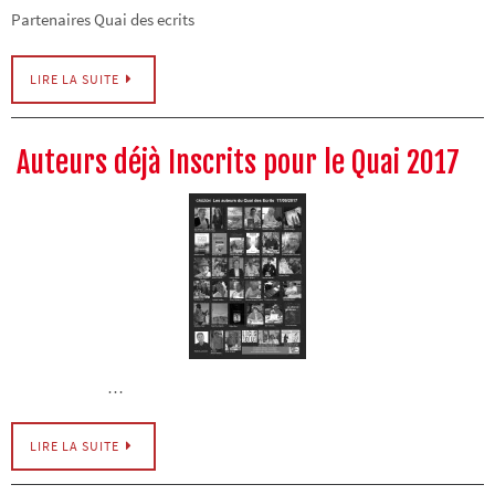
Partenaires Quai des ecrits
LIRE LA SUITE
Auteurs déjà Inscrits pour le Quai 2017
…
LIRE LA SUITE