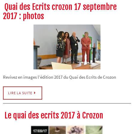
Quai des Ecrits crozon 17 septembre
2017 : photos
Revivez en images l’édition 2017 du Quai des Ecrits de Crozon
LIRE LA SUITE
Le quai des ecrits 2017 à Crozon