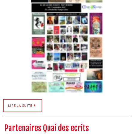
LIRE LA SUITE
Partenaires Quai des ecrits