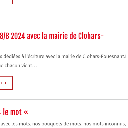
e 8/8 2024 avec la mairie de Clohars-
 dédiées à l’écriture avec la mairie de Clohars-Fouesnant.
que chacun vient…
TE
« le mot «
avec les mots, nos bouquets de mots, nos mots inconnus,