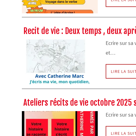
Recit de vie : Deux temps , deux apr
Ecrire sur sa 
et…
LIRE LA SUI
Ateliers récits de vie octobre 2025
Ecrire sur sa
LIRE LA SUI