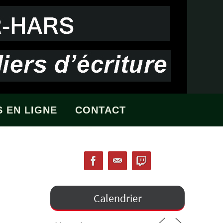
 EN LIGNE
CONTACT
Calendrier