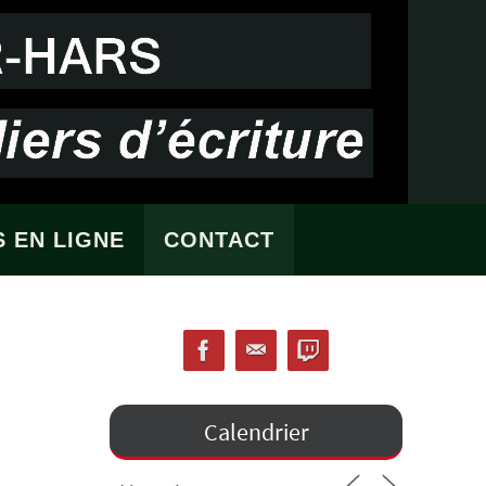
 EN LIGNE
CONTACT
Calendrier