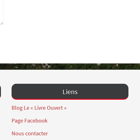
Liens
Blog Le « Livre Ouvert »
Page Facebook
Nous contacter