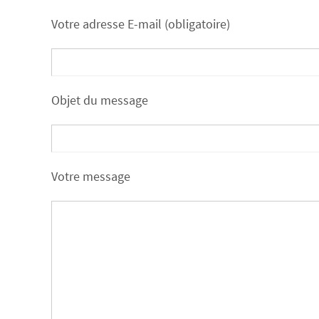
Votre adresse E-mail (obligatoire)
Objet du message
Votre message