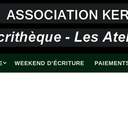
E
WEEKEND D’ÉCRITURE
PAIEMENTS