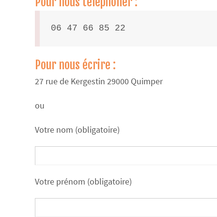
Pour nous téléphoner :
06 47 66 85 22
Pour nous écrire :
27 rue de Kergestin 29000 Quimper
ou
Votre nom (obligatoire)
Votre prénom (obligatoire)