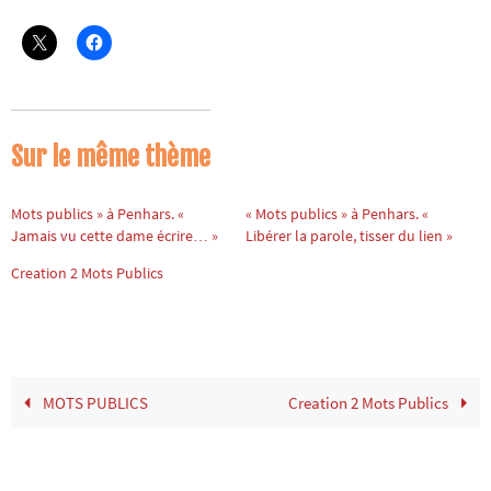
Sur le même thème
Mots publics » à Penhars. «
« Mots publics » à Penhars. «
Jamais vu cette dame écrire… »
Libérer la parole, tisser du lien »
Creation 2 Mots Publics
MOTS PUBLICS
Creation 2 Mots Publics