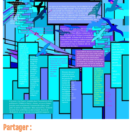
Partager :