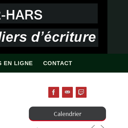
 EN LIGNE
CONTACT
Calendrier