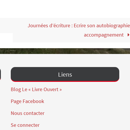
Journées d’écriture : Ecrire son autobiographie
accompagnement
Liens
Blog Le « Livre Ouvert »
Page Facebook
Nous contacter
Se connecter