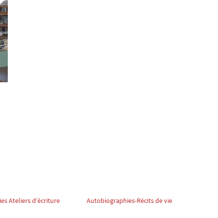
s Ateliers d’écriture
Autobiographies-Récits de vie