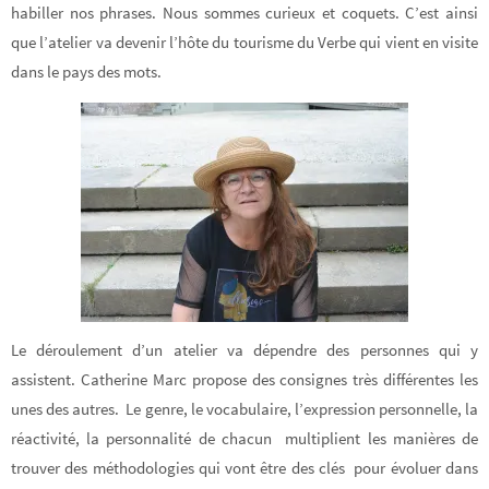
habiller nos phrases. Nous sommes curieux et coquets. C’est ainsi
que l’atelier va devenir l’hôte du tourisme du Verbe qui vient en visite
dans le pays des mots.
Le déroulement d’un atelier va dépendre des personnes qui y
assistent. Catherine Marc propose des consignes très différentes les
unes des autres. Le genre, le vocabulaire, l’expression personnelle, la
réactivité, la personnalité de chacun multiplient les manières de
trouver des méthodologies qui vont être des clés pour évoluer dans