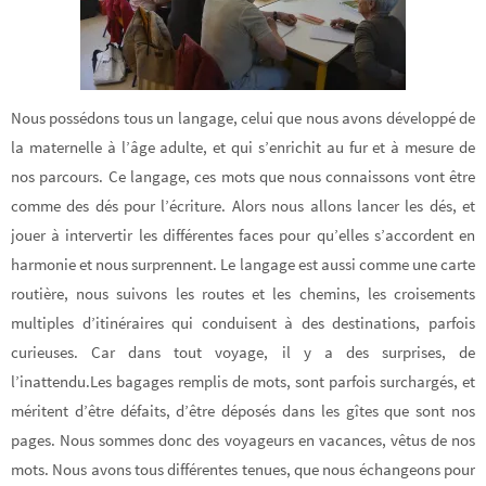
Nous possédons tous un langage, celui que nous avons développé de
la maternelle à l’âge adulte, et qui s’enrichit au fur et à mesure de
nos parcours. Ce langage, ces mots que nous connaissons vont être
comme des dés pour l’écriture. Alors nous allons lancer les dés, et
jouer à intervertir les différentes faces pour qu’elles s’accordent en
harmonie et nous surprennent. Le langage est aussi comme une carte
routière, nous suivons les routes et les chemins, les croisements
multiples d’itinéraires qui conduisent à des destinations, parfois
curieuses. Car dans tout voyage, il y a des surprises, de
l’inattendu.Les bagages remplis de mots, sont parfois surchargés, et
méritent d’être défaits, d’être déposés dans les gîtes que sont nos
pages. Nous sommes donc des voyageurs en vacances, vêtus de nos
mots. Nous avons tous différentes tenues, que nous échangeons pour