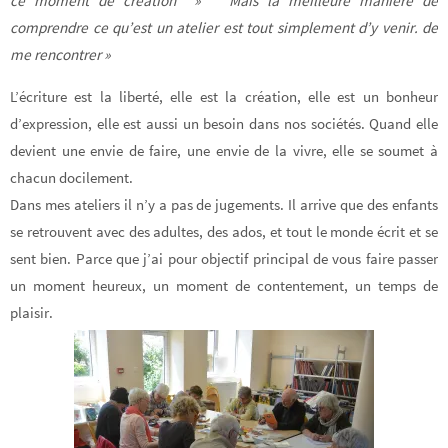
ce moment de création » Mais la meilleure manière de
comprendre ce qu’est un atelier est tout simplement d’y venir. de
me rencontrer »
L’écriture est la liberté, elle est la création, elle est un bonheur
d’expression, elle est aussi un besoin dans nos sociétés. Quand elle
devient une envie de faire, une envie de la vivre, elle se soumet à
chacun docilement.
Dans mes ateliers il n’y a pas de jugements. Il arrive que des enfants
se retrouvent avec des adultes, des ados, et tout le monde écrit et se
sent bien. Parce que j’ai pour objectif principal de vous faire passer
un moment heureux, un moment de contentement, un temps de
plaisir.