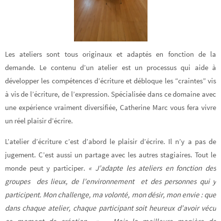
Les ateliers sont tous originaux et adaptés en fonction de la
demande. Le contenu d’un atelier est un processus qui aide à
développer les compétences d’écriture et débloque les “craintes” vis
à vis de l’écriture, de l’expression. Spécialisée dans ce domaine avec
une expérience vraiment diversifiée, Catherine Marc vous fera vivre
un réel plaisir d’écrire.
L’atelier d’écriture c’est d’abord le plaisir d’écrire. Il n’y a pas de
jugement. C’est aussi un partage avec les autres stagiaires. Tout le
monde peut y participer.
« J’adapte les ateliers en fonction des
groupes des lieux, de l’environnement et des personnes qui y
participent. Mon challenge, ma volonté, mon désir, mon envie : que
dans chaque atelier, chaque participant soit heureux d’avoir vécu