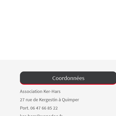
Coordonnées
Association Ker-Hars
27 rue de Kergestin à Quimper
Port. 06 47 66 85 22