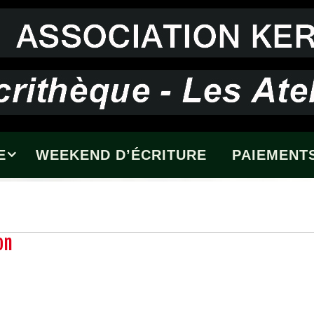
E
WEEKEND D’ÉCRITURE
PAIEMENTS
on