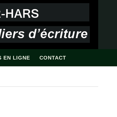
 EN LIGNE
CONTACT