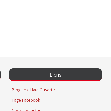
Liens
Blog Le « Livre Ouvert »
Page Facebook
Nous contacter