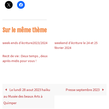
Sur le même thème
week-ends d’écriture2023/2024
weekend d’écriture le 24 et 25
février 2024
Recit de vie : Deux temps , deux
après-midis pour vous !
Le lundi 28 aout 2023 haïku
Presse septembre 2023
au Musée des beaux Arts à
Quimper