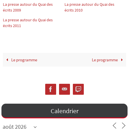
La presse autour du Quai des
La presse autour du Quai des
écrits 2009
écrits 2010
La presse autour du Quai des
écrits 2011
Le programme
Le programme
Calendrier