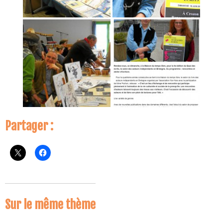
Partager :
Sur le même thème