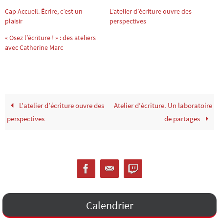
Cap Accueil. Écrire, c’est un
L’atelier d’écriture ouvre des
plaisir
perspectives
« Osez l’écriture ! » : des ateliers
avec Catherine Marc
L’atelier d’écriture ouvre des
Atelier d’écriture. Un laboratoire
perspectives
de partages
Calendrier