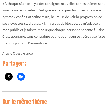
« À chaque séance, il y a des consignes nouvelles car les thèmes sont
sans cesse renouvelés. C’est grâce à cela que chacun évolue à son
rythme »
confie Catherine Marc, heureuse de voir la progression de
ses élèves très studieuses.
« Il n’y a pas de blocage. Je m’adapte à
mon public et je fais tout pour que chaque personne se sente à l’aise.
C’est spontané, sans contrainte pour que chacun se libère et se fasse
plaisir »
poursuit l’animatrice.
Article Ouest France
Partager :
Sur le même thème