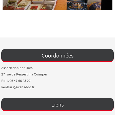
Coordonnées
Association Ker-Hars
27 rue de Kergestin à Quimper
Port. 06 47 66 85 22
ker-hars@wanadoo.fr
Liens