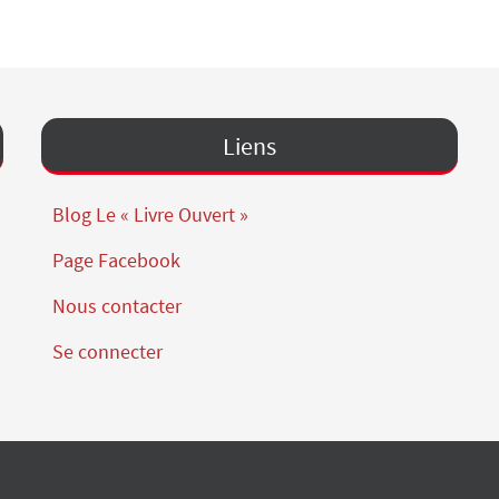
Liens
Blog Le « Livre Ouvert »
Page Facebook
Nous contacter
Se connecter