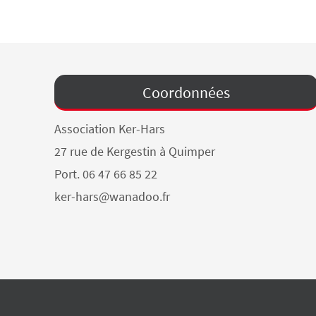
Coordonnées
Association Ker-Hars
27 rue de Kergestin à Quimper
Port. 06 47 66 85 22
ker-hars@wanadoo.fr