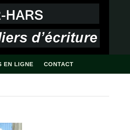
 EN LIGNE
CONTACT