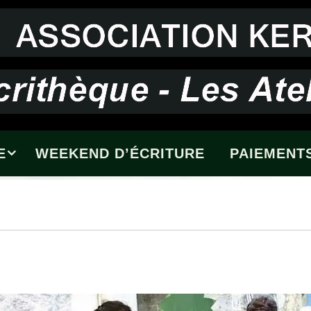
E
WEEKEND D’ÉCRITURE
PAIEMENTS