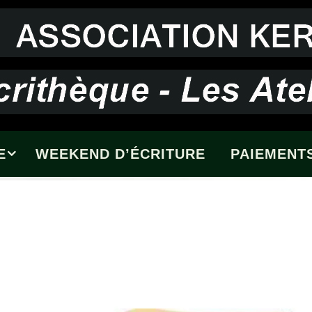
E
WEEKEND D’ÉCRITURE
PAIEMENTS