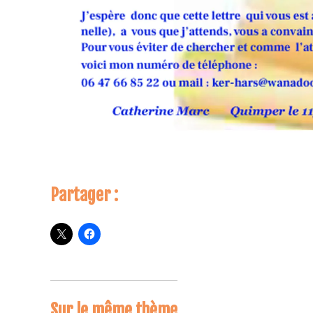
Partager :
Sur le même thème