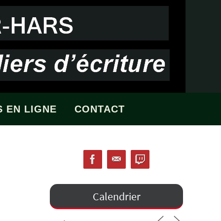
 EN LIGNE
CONTACT
Calendrier