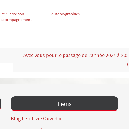
re : Ecrire son
Autobiographies
 : accompagnement
Avec vous pour le passage de l’année 2024 à 202
Liens
Blog Le « Livre Ouvert »