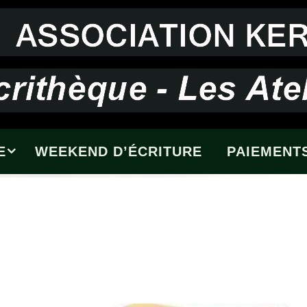
E
WEEKEND D’ÉCRITURE
PAIEMENTS