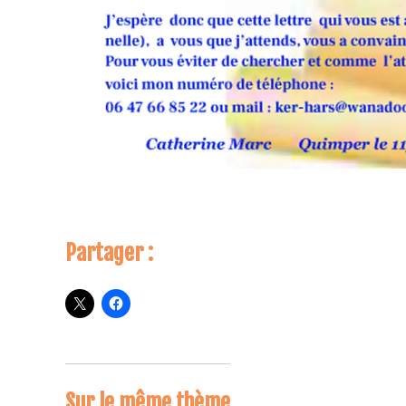
Partager :
Sur le même thème