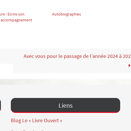
re : Ecrire son
Autobiographies
 : accompagnement
Avec vous pour le passage de l’année 2024 à 202
Liens
Blog Le « Livre Ouvert »