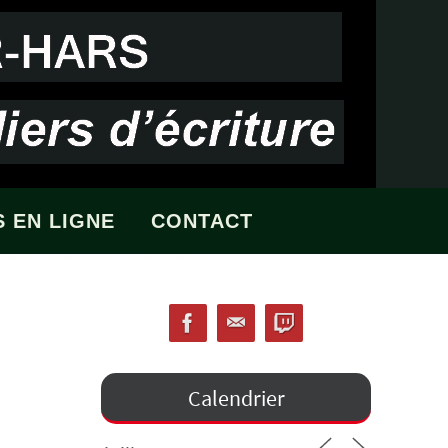
 EN LIGNE
CONTACT
Calendrier