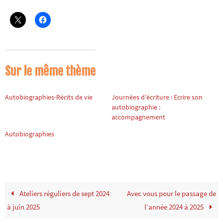
Sur le même thème
Autobiographies-Récits de vie
Journées d’écriture : Ecrire son
autobiographie :
accompagnement
Autobiographies
Ateliers réguliers de sept 2024
Avec vous pour le passage de
à juin 2025
l’année 2024 à 2025