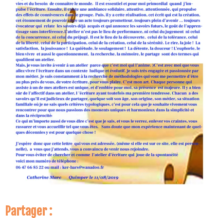
Partager :