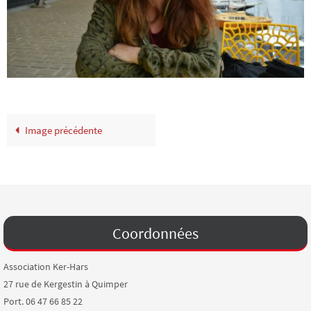
Image précédente
Coordonnées
Association Ker-Hars
27 rue de Kergestin à Quimper
Port. 06 47 66 85 22