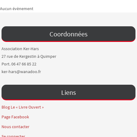
Aucun évènement
Coordonnées
Association Ker-Hars
27 rue de Kergestin à Quimper
Port. 06 47 66 85 22
ker-hars@wanadoo.fr
Liens
Blog Le « Livre Ouvert »
Page Facebook
Nous contacter
Se connecter