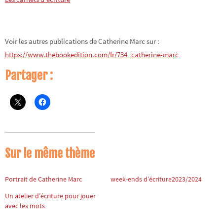
Voir les autres publications de Catherine Marc sur :
https://www.thebookedition.com/fr/734_catherine-marc
Partager :
Sur le même thème
Portrait de Catherine Marc
week-ends d’écriture2023/2024
Un atelier d’écriture pour jouer
avec les mots