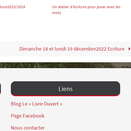
iture2023/2024
Un atelier d’écriture pour jouer avec les
mots
Dimanche 18 et lundi 19 décembre2022 Ecriture
Liens
Blog Le « Livre Ouvert »
Page Facebook
Nous contacter