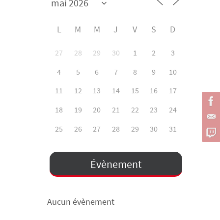
L
M
M
J
V
S
D
27
28
29
30
1
2
3
4
5
6
7
8
9
10
11
12
13
14
15
16
17
18
19
20
21
22
23
24
25
26
27
28
29
30
31
Évènement
Aucun évènement