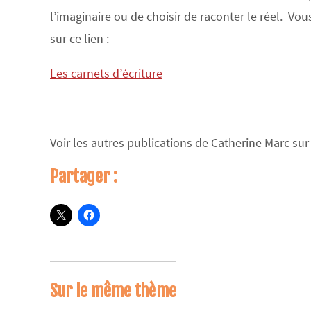
l’imaginaire ou de choisir de raconter le réel. Vou
sur ce lien :
Les carnets d’écriture
Voir les autres publications de Catherine Marc sur
Partager :
Sur le même thème