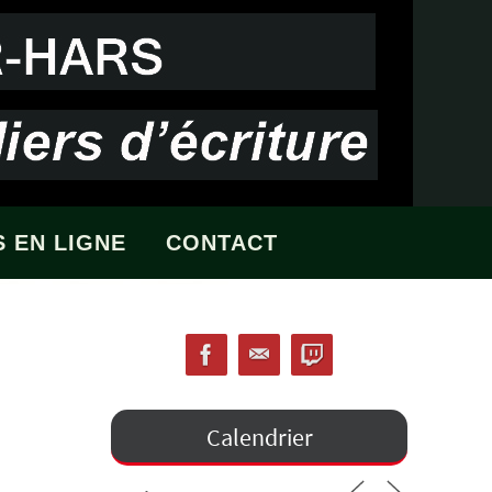
 EN LIGNE
CONTACT
Calendrier