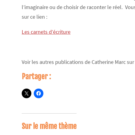
l’imaginaire ou de choisir de raconter le réel. Vou
sur ce lien :
Les carnets d’écriture
Voir les autres publications de Catherine Marc sur
Partager :
Sur le même thème