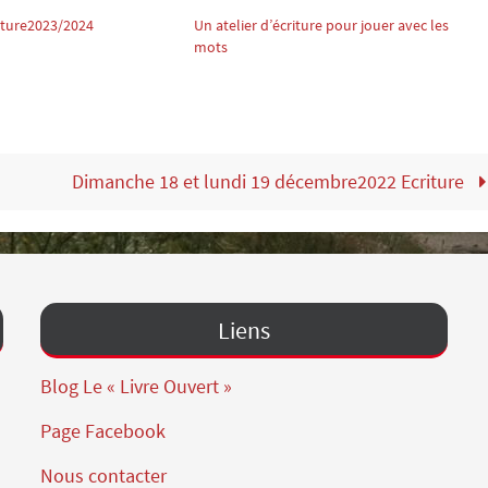
iture2023/2024
Un atelier d’écriture pour jouer avec les
mots
Dimanche 18 et lundi 19 décembre2022 Ecriture
Liens
Blog Le « Livre Ouvert »
Page Facebook
Nous contacter