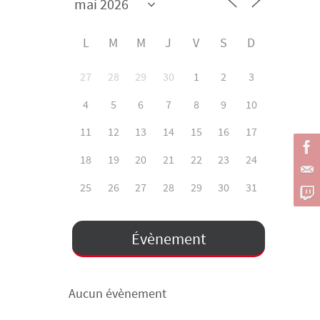
L
M
M
J
V
S
D
27
28
29
30
1
2
3
4
5
6
7
8
9
10
11
12
13
14
15
16
17
18
19
20
21
22
23
24
25
26
27
28
29
30
31
Évènement
Aucun évènement