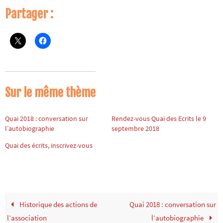
Partager :
Sur le même thème
Quai 2018 : conversation sur
Rendez-vous Quai des Ecrits le 9
l’autobiographie
septembre 2018
Quai des écrits, inscrivez-vous
Historique des actions de
Quai 2018 : conversation sur
l’association
l’autobiographie