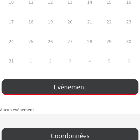
10
11
12
13
14
15
16
17
18
19
20
21
22
23
24
25
26
27
28
29
30
31
1
2
3
4
5
6
Évènement
Aucun évènement
Coordonnées