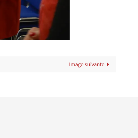
Image suivante