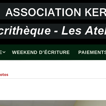
E
WEEKEND D’ÉCRITURE
PAIEMENTS
hotos