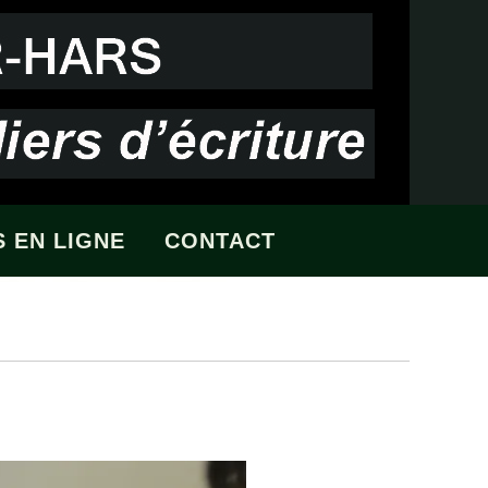
 EN LIGNE
CONTACT