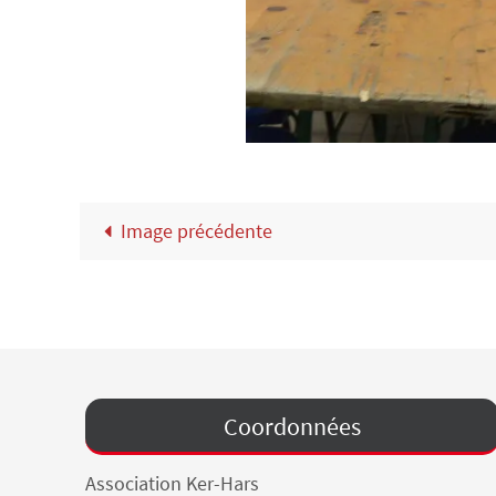
Image précédente
Coordonnées
Association Ker-Hars