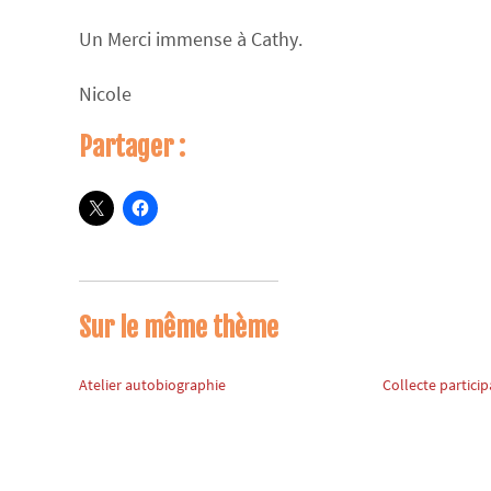
Un Merci immense à Cathy.
Nicole
Partager :
Sur le même thème
Atelier autobiographie
Collecte participa