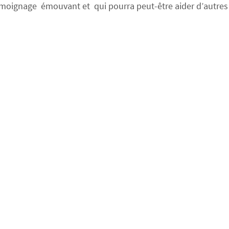
émoignage émouvant et qui pourra peut-être aider d’autres