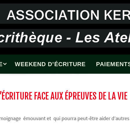
E
WEEKEND D’ÉCRITURE
PAIEMENTS
’ÉCRITURE FACE AUX ÉPREUVES DE LA VIE
émoignage émouvant et qui pourra peut-être aider d’autres