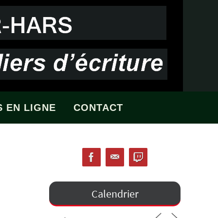
 EN LIGNE
CONTACT
Calendrier