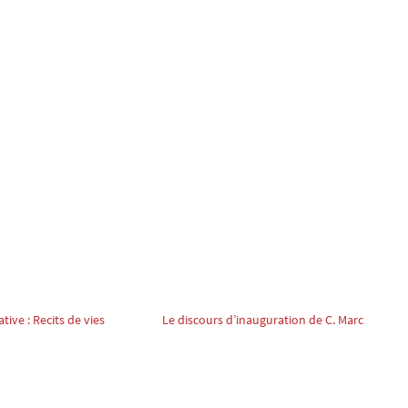
tive : Recits de vies
Le discours d’inauguration de C. Marc