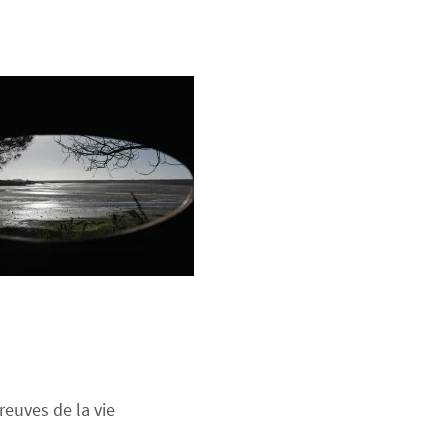
reuves de la vie