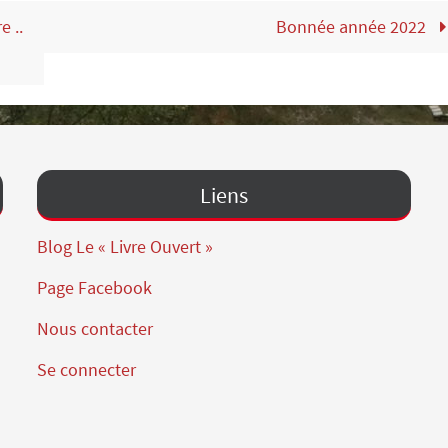
e ..
Bonnée année 2022
Liens
Blog Le « Livre Ouvert »
Page Facebook
Nous contacter
Se connecter