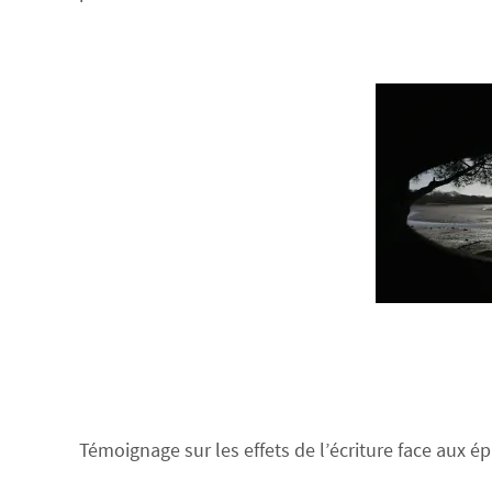
Témoignage sur les effets de l’écriture face aux ép