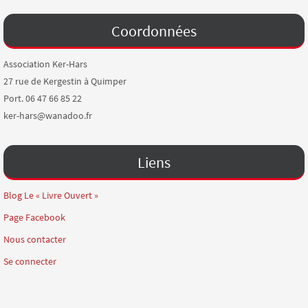
Coordonnées
Association Ker-Hars
27 rue de Kergestin à Quimper
Port. 06 47 66 85 22
ker-hars@wanadoo.fr
Liens
Blog Le « Livre Ouvert »
Page Facebook
Nous contacter
Se connecter