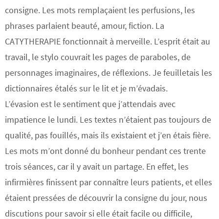
consigne. Les mots remplaçaient les perfusions, les
phrases parlaient beauté, amour, fiction. La
CATYTHERAPIE fonctionnait à merveille. L’esprit était au
travail, le stylo couvrait les pages de paraboles, de
personnages imaginaires, de réflexions. Je feuilletais les
dictionnaires étalés sur le lit et je m’évadais.
L’évasion est le sentiment que j’attendais avec
impatience le lundi. Les textes n’étaient pas toujours de
qualité, pas fouillés, mais ils existaient et j’en étais fière.
Les mots m’ont donné du bonheur pendant ces trente
trois séances, car il y avait un partage. En effet, les
infirmières finissent par connaître leurs patients, et elles
étaient pressées de découvrir la consigne du jour, nous
discutions pour savoir si elle était facile ou difficile,