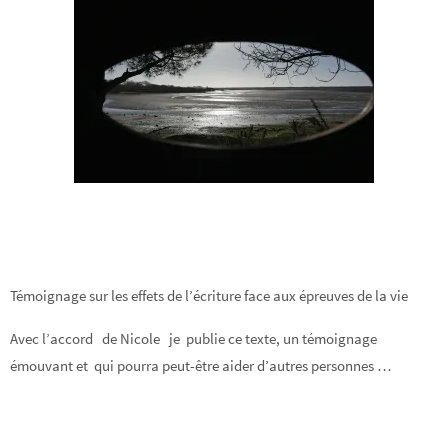
Témoignage sur les effets de l’écriture face aux épreuves de la vie
Avec l’accord de Nicole je publie ce texte, un témoignage
émouvant et qui pourra peut-être aider d’autres personnes …