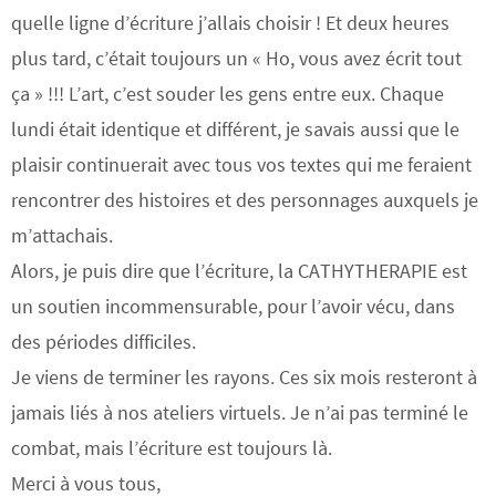
quelle ligne d’écriture j’allais choisir ! Et deux heures
plus tard, c’était toujours un « Ho, vous avez écrit tout
ça » !!! L’art, c’est souder les gens entre eux. Chaque
lundi était identique et différent, je savais aussi que le
plaisir continuerait avec tous vos textes qui me feraient
rencontrer des histoires et des personnages auxquels je
m’attachais.
Alors, je puis dire que l’écriture, la CATHYTHERAPIE est
un soutien incommensurable, pour l’avoir vécu, dans
des périodes difficiles.
Je viens de terminer les rayons. Ces six mois resteront à
jamais liés à nos ateliers virtuels. Je n’ai pas terminé le
combat, mais l’écriture est toujours là.
Merci à vous tous,