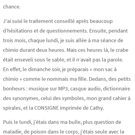
chance.
J’ai suivi le traitement conseillé après beaucoup
d’hésitations et de questionnements. Ensuite, pendant
trois mois, chaque lundi, je suis allée à ma séance de
chimio durant deux heures. Mais ces heures là, le crabe
était enseveli sous le sable, et il n’avait pas la parole.
En effet, le dimanche soir, je préparais « mon sac à
chimio » comme le nommais ma fille. Dedans, des petits
bonheurs : musique sur MP3, casque audio, dictionnaire
des synonymes, celui des symboles, mon grand cahier à
spirales, et la CONSIGNE imprimée de Cathy.
Puis le lundi, j’étais dans ma bulle, plus question de
maladie, de poison dans le corps, j’étais seule avec la