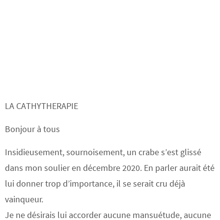
LA CATHYTHERAPIE
Bonjour à tous
Insidieusement, sournoisement, un crabe s’est glissé
dans mon soulier en décembre 2020. En parler aurait été
lui donner trop d’importance, il se serait cru déjà
vainqueur.
Je ne désirais lui accorder aucune mansuétude, aucune