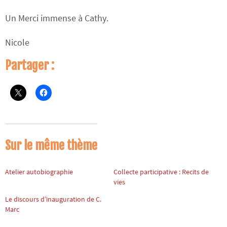
Un Merci immense à Cathy.
Nicole
Partager :
Sur le même thème
Atelier autobiographie
Collecte participative : Recits de
vies
Le discours d’inauguration de C.
Marc