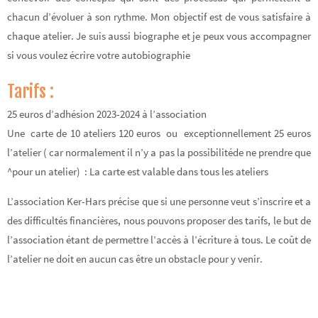
chacun d’évoluer à son rythme. Mon objectif est de vous satisfaire à
chaque atelier. Je suis aussi biographe et je peux vous accompagner
si vous voulez écrire votre autobiographie
Tarifs :
25 euros d’adhésion 2023-2024 à l’association
Une carte de 10 ateliers 120 euros ou exceptionnellement 25 euros
l’atelier ( car normalement il n’y a pas la possibilitéde ne prendre que
^pour un atelier) : La carte est valable dans tous les ateliers
L’association Ker-Hars précise que si une personne veut s’inscrire et a
des difficultés financières, nous pouvons proposer des tarifs, le but de
l’association étant de permettre l’accès à l’écriture à tous. Le coût de
l’atelier ne doit en aucun cas être un obstacle pour y venir.