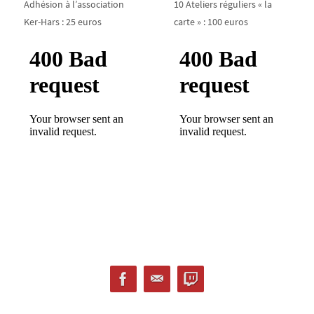
Adhésion à l’association
10 Ateliers réguliers « la
Ker-Hars : 25 euros
carte » : 100 euros